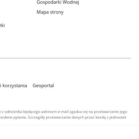
Gospodarki Wodnej
Mapa strony
zki
 korzystania
Geoportal
 z odnośnika będącego adresem e-mail zgadza się na przetwarzanie jego
esłane pytania. Szczegóły przetwarzania danych przez każdą z jednostek