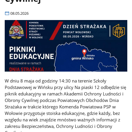
08.05.2026
W dniu 8 maja od godziny 14:30 na terenie Szkoły
Podstawowej w Wińsku przy ulicy Na piaski 12 odbędzie się
piknik edukacyjny w ramach Akademii Ochrony Ludności i
Obrony Cywilnej podczas Powiatowych Obchodów Dnia
Strażaka w trakcie którego Komenda Powiatowa PSP w
Wołowie przygotuje stoiska edukacyjne, gdzie każdy, bez
względu na wiek znajdzie mnóstwo ważnych informacji z
zakresu Bezpieczeństwa, Ochrony Ludności i Obrony