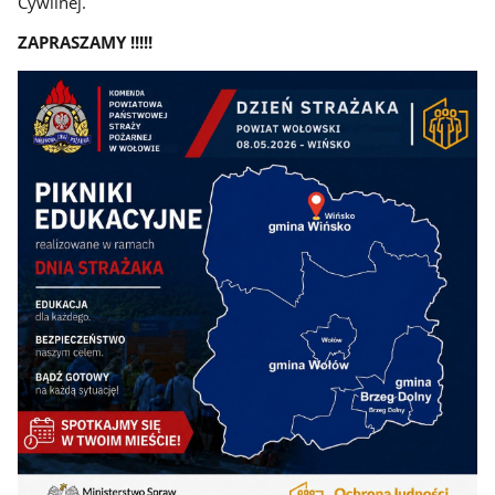
Cywilnej.
ZAPRASZAMY !!!!!