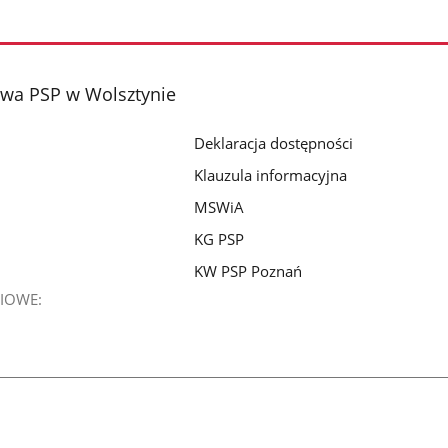
wa PSP w Wolsztynie
Deklaracja dostępności
Klauzula informacyjna
MSWiA
KG PSP
KW PSP Poznań
IOWE: