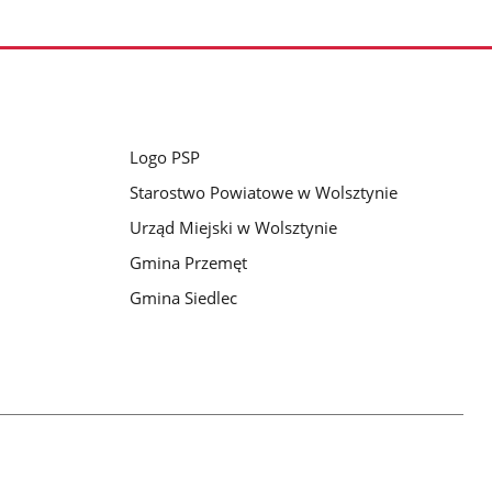
Logo PSP
Starostwo Powiatowe w Wolsztynie
Urząd Miejski w Wolsztynie
Gmina Przemęt
Gmina Siedlec