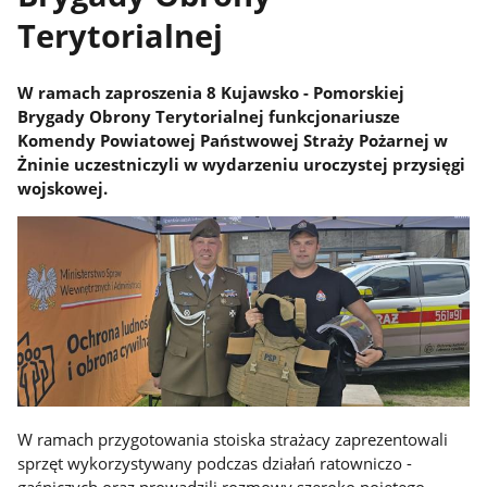
Terytorialnej
W ramach zaproszenia 8 Kujawsko - Pomorskiej
Brygady Obrony Terytorialnej funkcjonariusze
Komendy Powiatowej Państwowej Straży Pożarnej w
Żninie uczestniczyli w wydarzeniu uroczystej przysięgi
wojskowej.
W ramach przygotowania stoiska strażacy zaprezentowali
sprzęt wykorzystywany podczas działań ratowniczo -