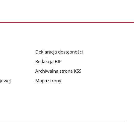
Deklaracja dostępności
Redakcja BIP
Archiwalna strona KSS
jowej
Mapa strony