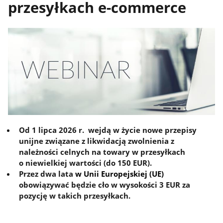
przesyłkach e-commerce
Od 1 lipca 2026 r. wejdą w życie nowe przepisy
unijne związane z likwidacją zwolnienia z
należności celnych na towary w przesyłkach
o niewielkiej wartości (do 150 EUR).
Przez dwa lata
w Unii Europejskiej (UE)
obowiązywać będzie cło w wysokości 3 EUR za
pozycję w takich przesyłkach.