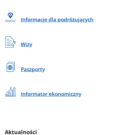
Informacje dla podróżujących
Wizy
Paszporty
Informator ekonomiczny
Aktualności