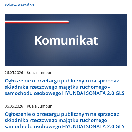
zobacz wszystkie
26.05.2026
Kuala Lumpur
Ogłoszenie o przetargu publicznym na sprzedaż
składnika rzeczowego majątku ruchomego -
samochodu osobowego HYUNDAI SONATA 2.0 GLS
06.05.2026
Kuala Lumpur
Ogłoszenie o przetargu publicznym na sprzedaż
składnika rzeczowego majątku ruchomego -
samochodu osobowego HYUNDAI SONATA 2.0 GLS