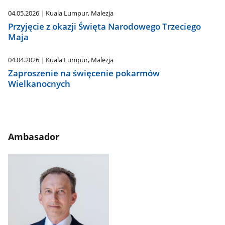
04.05.2026
Kuala Lumpur, Malezja
Przyjęcie z okazji Święta Narodowego Trzeciego
Maja
04.04.2026
Kuala Lumpur, Malezja
Zaproszenie na święcenie pokarmów
Wielkanocnych
Ambasador