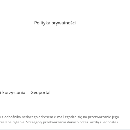
Polityka prywatności
 korzystania
Geoportal
 z odnośnika będącego adresem e-mail zgadza się na przetwarzanie jego
esłane pytania. Szczegóły przetwarzania danych przez każdą z jednostek