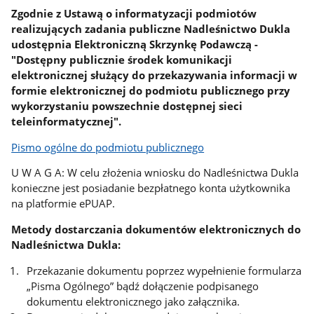
Zgodnie z Ustawą o informatyzacji podmiotów
realizujących zadania publiczne Nadleśnictwo Dukla
udostępnia Elektroniczną Skrzynkę Podawczą -
"Dostępny publicznie środek komunikacji
elektronicznej służący do przekazywania informacji w
formie elektronicznej do podmiotu publicznego przy
wykorzystaniu powszechnie dostępnej sieci
teleinformatycznej".
Pismo ogólne do podmiotu publicznego
U W A G A: W celu złożenia wniosku do Nadleśnictwa Dukla
konieczne jest posiadanie bezpłatnego konta użytkownika
na platformie ePUAP.
Metody dostarczania dokumentów elektronicznych do
Nadleśnictwa Dukla:
Przekazanie dokumentu poprzez wypełnienie formularza
„Pisma Ogólnego” bądź dołączenie podpisanego
dokumentu elektronicznego jako załącznika.