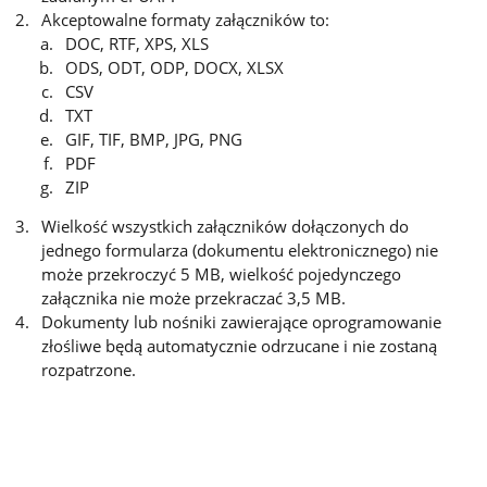
Akceptowalne formaty załączników to:
DOC, RTF, XPS, XLS
ODS, ODT, ODP, DOCX, XLSX
CSV
TXT
GIF, TIF, BMP, JPG, PNG
PDF
ZIP
Wielkość wszystkich załączników dołączonych do
jednego formularza (dokumentu elektronicznego) nie
może przekroczyć 5 MB, wielkość pojedynczego
załącznika nie może przekraczać 3,5 MB.
Dokumenty lub nośniki zawierające oprogramowanie
złośliwe będą automatycznie odrzucane i nie zostaną
rozpatrzone.