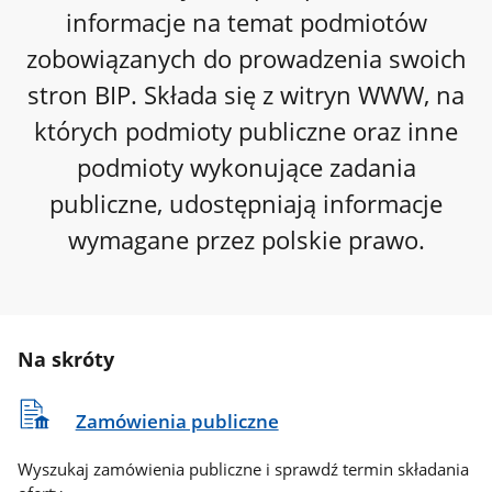
informacje na temat podmiotów
zobowiązanych do prowadzenia swoich
stron BIP. Składa się z witryn WWW, na
których podmioty publiczne oraz inne
podmioty wykonujące zadania
publiczne, udostępniają informacje
wymagane przez polskie prawo.
Na skróty
Zamówienia publiczne
Wyszukaj zamówienia publiczne i sprawdź termin składania