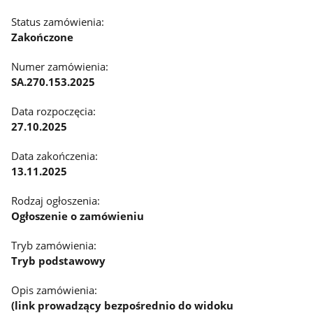
Status zamówienia:
Zakończone
Numer zamówienia:
SA.270.153.2025
Data rozpoczęcia:
27.10.2025
Data zakończenia:
13.11.2025
Rodzaj ogłoszenia:
Ogłoszenie o zamówieniu
Tryb zamówienia:
Tryb podstawowy
Opis zamówienia:
(link prowadzący bezpośrednio do widoku