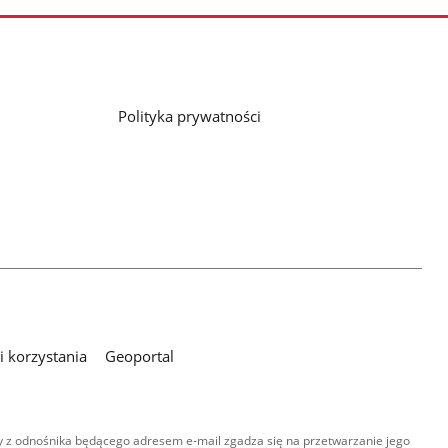
Polityka prywatności
 korzystania
Geoportal
 z odnośnika będącego adresem e-mail zgadza się na przetwarzanie jego