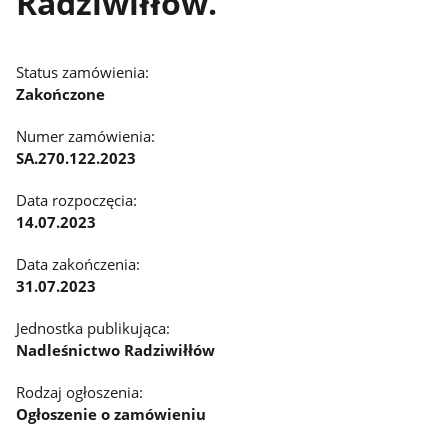
Radziwiłłów.
Status zamówienia:
Zakończone
Numer zamówienia:
SA.270.122.2023
Data rozpoczęcia:
14.07.2023
Data zakończenia:
31.07.2023
Jednostka publikująca:
Nadleśnictwo Radziwiłłów
Rodzaj ogłoszenia:
Ogłoszenie o zamówieniu