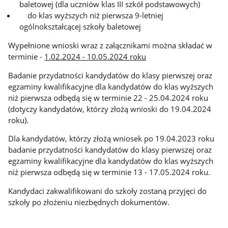
baletowej (dla uczniów klas III szkół podstawowych)
do klas wyższych niż pierwsza 9-letniej
ogólnokształcącej szkoły baletowej
Wypełnione wnioski wraz z załącznikami można składać w
terminie -
1.02.2024 - 10.05.2024 roku
Badanie przydatności kandydatów do klasy pierwszej oraz
egzaminy kwalifikacyjne dla kandydatów do klas wyższych
niż pierwsza odbędą się w terminie 22 - 25.04.2024 roku
(dotyczy kandydatów, którzy złożą wnioski do 19.04.2024
roku).
Dla kandydatów, którzy złożą wniosek po 19.04.2023 roku
badanie przydatności kandydatów do klasy pierwszej oraz
egzaminy kwalifikacyjne dla kandydatów do klas wyższych
niż pierwsza odbędą się w terminie 13 - 17.05.2024 roku.
Kandydaci zakwalifikowani do szkoły zostaną przyjęci do
szkoły po złożeniu niezbędnych dokumentów.