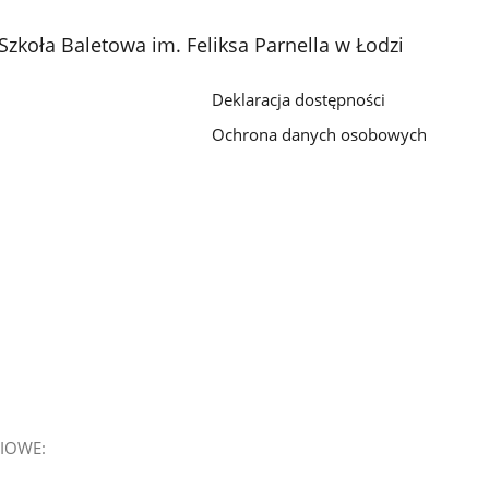
Szkoła Baletowa im. Feliksa Parnella w Łodzi
Deklaracja dostępności
Ochrona danych osobowych
IOWE: