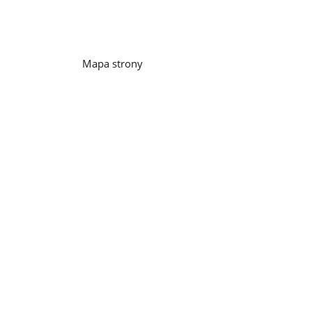
Mapa strony