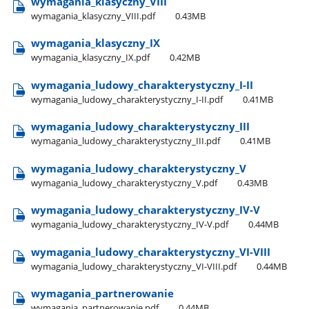
wymagania​_klasyczny​_VIII
wymagania​_klasyczny​_VIII.pdf
0.43MB
wymagania​_klasyczny​_IX
wymagania​_klasyczny​_IX.pdf
0.42MB
wymagania​_ludowy​_charakterystyczny​_I-II
wymagania​_ludowy​_charakterystyczny​_I-II.pdf
0.41MB
wymagania​_ludowy​_charakterystyczny​_III
wymagania​_ludowy​_charakterystyczny​_III.pdf
0.41MB
wymagania​_ludowy​_charakterystyczny​_V
wymagania​_ludowy​_charakterystyczny​_V.pdf
0.43MB
wymagania​_ludowy​_charakterystyczny​_IV-V
wymagania​_ludowy​_charakterystyczny​_IV-V.pdf
0.44MB
wymagania​_ludowy​_charakterystyczny​_VI-VIII
wymagania​_ludowy​_charakterystyczny​_VI-VIII.pdf
0.44MB
wymagania​_partnerowanie
wymagania​_partnerowanie.pdf
0.44MB