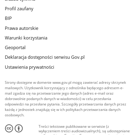
Profil zaufany
BIP
Prawa autorskie
Warunki korzystania
Geoportal
Deklaracja dostępności serwisu Gov.pl
Ustawienia prywatności
Strony dostępne w domenie www.gov.pl mogą zawierać adresy skrzynek
mailowych. Użytkownik korzystający z odnośnika będącego adresem e-
mail zgadza się na przetwarzanie jego danych (adres e-mail oraz
dobrowolnie podanych danych w wiadomości) w celu przesłania
odpowiedzi na przesłane pytania. Szczegóły przetwarzania danych przez
każdą z jednostek znajdują się w ich politykach przetwarzania danych
osobowych.
Treści tekstowe publikowane w serwisie (z
wyłączeniem treści audiowizualnych), są udostępniane