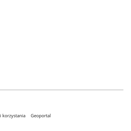
 korzystania
Geoportal