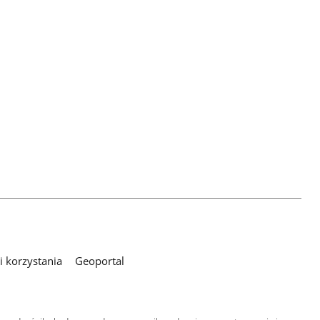
 korzystania
Geoportal