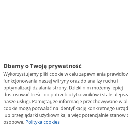
Dbamy o Twoją prywatność
Wykorzystujemy pliki cookie w celu zapewnienia prawidł
funkcjonowania naszej witryny oraz do analizy ruchu i
optymalizacji działania strony. Dzięki nim możemy lepiej
dostosować treści do potrzeb użytkowników i stale ulepsz
nasze usługi. Pamiętaj, że informacje przechowywane w plikach
cookie mogą pozwalać na identyfikację konkretnego urzą
lub przeglądarki użytkownika, a więc potencjalnie stanowi
osobowe.
Polityka cookies