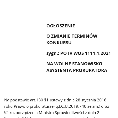
OGŁOSZENIE
O ZMIANIE TERMINÓW
KONKURSU
sygn.: PO IV WOS 1111.1.2021
NA WOLNE STANOWISKO
ASYSTENTA PROKURATORA
Na podstawie art.180 §1 ustawy z dnia 28 stycznia 2016
roku Prawo o prokuraturze (tj.Dz.U.2019.740 ze zm.) oraz
§2 rozporządzenia Ministra
Sprawiedliwości z dnia 2