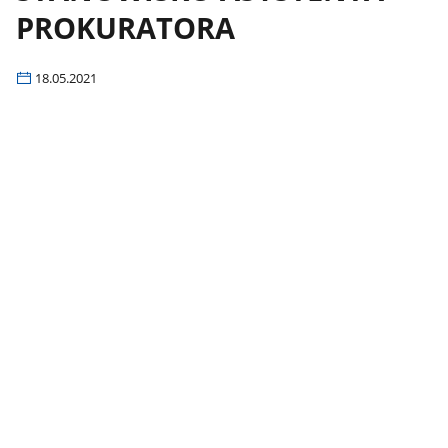
PROKURATORA
18.05.2021