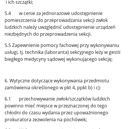
i ich szczątki;
5.4 w cenie za jednorazowe udostępnienie
pomieszczenia do przeprowadzania sekcji zwłok
ludzkich należy uwzględnić udostępnienie urządzeń
niezbędnych do przeprowadzenia sekcji.
5.5 Zapewnienie pomocy fachowej przy wykonywaniu
usługi, tj. technika (laboranta) sekcyjnego leży w gestii
biegłego medycyny sądowej wykonującego sekcję;
6. Wytyczne dotyczące wykonywania przedmiotu
zamówienia określonego w pkt 4, ppkt b) i c):
6.1 przechowywanie zwłok/szczątków ludzkich
powinno mieć miejsce w przeznaczonej do tego
chłodni do czasu wydania przez upoważnionego
prokuratora zezwolenia na pochówek;