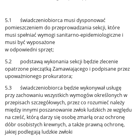
5.1 świadczeniobiorca musi dysponować
pomieszczeniem do przeprowadzania sekcji, które
musi spełniać wymogi sanitarno-epidemiologiczne i
musi być wyposażone
w odpowiedni sprzęt;
5.2 podstawą wykonania sekcji będzie zlecenie
opatrzone pieczątką Zamawiającego i podpisane przez
upoważnionego prokuratora;
5.3 świadczeniobiorca będzie wykonywał usługę
przy zachowaniu wszystkich wymogów określonych w
przepisach szczegółowych, przez co rozumieć należy
między innymi poszanowanie zwłok ludzkich ze względu
na cześć, którą darzy się osobę zmarłą oraz ochronę
dóbr osobistych krewnych, a także prawną ochronę,
jakiej podlegają ludzkie zwłoki