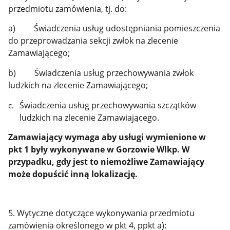
przedmiotu zamówienia, tj. do:
a) Świadczenia usług udostępniania pomieszczenia
do przeprowadzania sekcji zwłok na zlecenie
Zamawiającego;
b) Świadczenia usług przechowywania zwłok
ludzkich na zlecenie Zamawiającego;
Świadczenia usług przechowywania szczątków
ludzkich na zlecenie Zamawiającego.
Zamawiający wymaga aby usługi wymienione w
pkt 1 były wykonywane w Gorzowie Wlkp. W
przypadku, gdy jest to niemożliwe Zamawiający
może dopuścić inną lokalizację.
5. Wytyczne dotyczące wykonywania przedmiotu
zamówienia określonego w pkt 4, ppkt a):