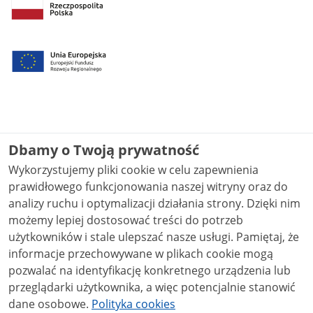
Dbamy o Twoją prywatność
Wykorzystujemy pliki cookie w celu zapewnienia
prawidłowego funkcjonowania naszej witryny oraz do
analizy ruchu i optymalizacji działania strony. Dzięki nim
możemy lepiej dostosować treści do potrzeb
użytkowników i stale ulepszać nasze usługi. Pamiętaj, że
informacje przechowywane w plikach cookie mogą
pozwalać na identyfikację konkretnego urządzenia lub
przeglądarki użytkownika, a więc potencjalnie stanowić
dane osobowe.
Polityka cookies