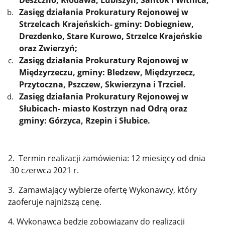
Zasięg działania Prokuratury Rejonowej w
Strzelcach Krajeńskich- gminy: Dobiegniew,
Drezdenko, Stare Kurowo, Strzelce Krajeńskie
oraz Zwierzyń;
Zasięg działania Prokuratury Rejonowej w
Międzyrzeczu, gminy: Bledzew, Międzyrzecz,
Przytoczna, Pszczew, Skwierzyna i Trzciel.
Zasięg działania Prokuratury Rejonowej w
Słubicach- miasto Kostrzyn nad Odrą oraz
gminy: Górzyca, Rzepin i Słubice.
2. Termin realizacji zamówienia: 12 miesięcy od dnia
30 czerwca 2021 r.
3. Zamawiający wybierze ofertę Wykonawcy, który
zaoferuje najniższą cenę.
4. Wykonawca będzie zobowiązany do realizacji