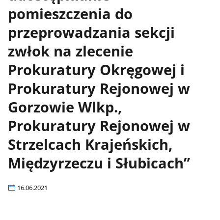
pomieszczenia do
przeprowadzania sekcji
zwłok na zlecenie
Prokuratury Okręgowej i
Prokuratury Rejonowej w
Gorzowie Wlkp.,
Prokuratury Rejonowej w
Strzelcach Krajeńskich,
Międzyrzeczu i Słubicach”
16.06.2021