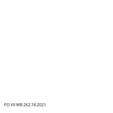
PO VII WB 262.18.2021