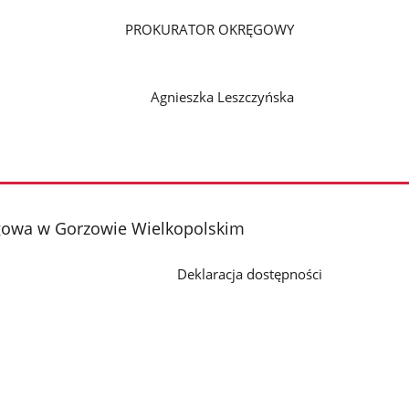
PROKURATOR OKRĘGOWY
Agnieszka Leszczyńska
gowa w Gorzowie Wielkopolskim
Deklaracja dostępności