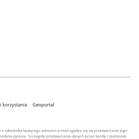
 korzystania
Geoportal
 z odnośnika będącego adresem e-mail zgadza się na przetwarzanie jego
esłane pytania. Szczegóły przetwarzania danych przez każdą z jednostek