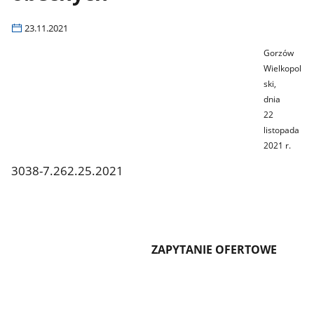
23.11.2021
Gorzów
Wielkopol
ski,
dnia
22
listopada
2021
r.
3038-7.262.25.2021
ZAPYTANIE OFERTOWE