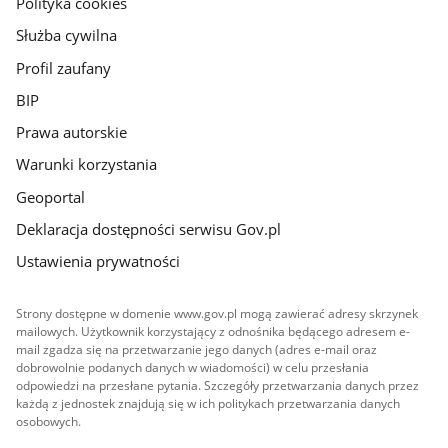
Polityka cookies
Służba cywilna
Profil zaufany
BIP
Prawa autorskie
Warunki korzystania
Geoportal
Deklaracja dostępności serwisu Gov.pl
Ustawienia prywatności
Strony dostępne w domenie www.gov.pl mogą zawierać adresy skrzynek
mailowych. Użytkownik korzystający z odnośnika będącego adresem e-
mail zgadza się na przetwarzanie jego danych (adres e-mail oraz
dobrowolnie podanych danych w wiadomości) w celu przesłania
odpowiedzi na przesłane pytania. Szczegóły przetwarzania danych przez
każdą z jednostek znajdują się w ich politykach przetwarzania danych
osobowych.