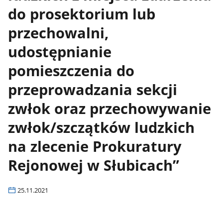
do prosektorium lub
przechowalni,
udostępnianie
pomieszczenia do
przeprowadzania sekcji
zwłok oraz przechowywanie
zwłok/szczątków ludzkich
na zlecenie Prokuratury
Rejonowej w Słubicach”
25.11.2021