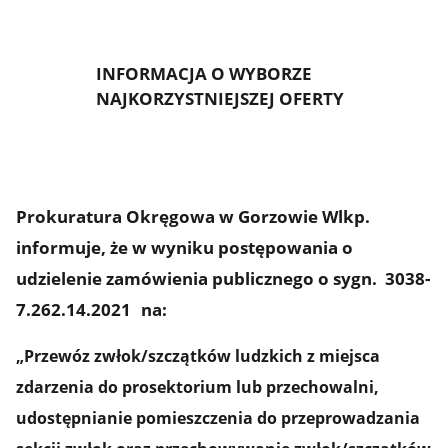
INFORMACJA O WYBORZE
NAJKORZYSTNIEJSZEJ OFERTY
Prokuratura Okręgowa w Gorzowie Wlkp.
informuje, że w wyniku postępowania o
udzielenie zamówienia publicznego o sygn. 3038-
7.262.14.2021
na
:
„
Przewóz zwłok/szczątków ludzkich z miejsca
zdarzenia do prosektorium lub przechowalni,
udostępnianie pomieszczenia do przeprowadzania