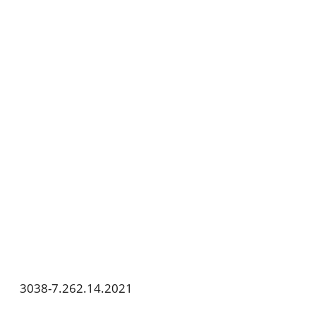
3038-7.262.14.2021