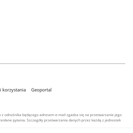
 korzystania
Geoportal
 z odnośnika będącego adresem e-mail zgadza się na przetwarzanie jego
esłane pytania. Szczegóły przetwarzania danych przez każdą z jednostek