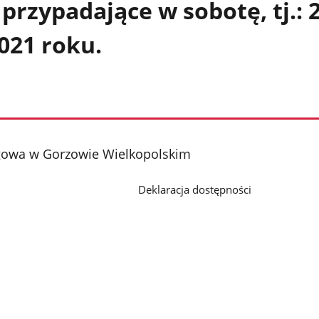
 przypadające w sobotę, tj.: 
021 roku.
gowa w Gorzowie Wielkopolskim
Deklaracja dostępności