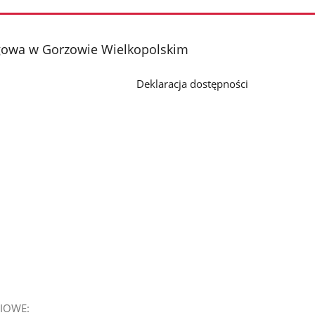
gowa w Gorzowie Wielkopolskim
Deklaracja dostępności
IOWE: