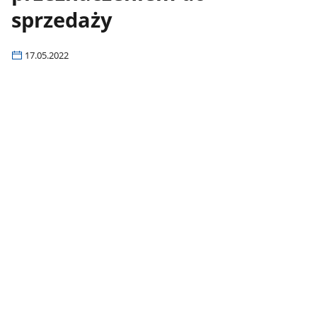
sprzedaży
17.05.2022