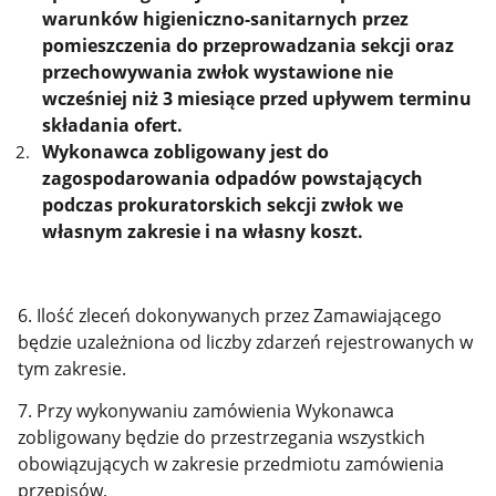
warunków higieniczno-sanitarnych przez
pomieszczenia do przeprowadzania sekcji oraz
przechowywania zwłok wystawione nie
wcześniej niż 3 miesiące przed upływem terminu
składania ofert.
Wykonawca zobligowany jest do
zagospodarowania odpadów powstających
podczas prokuratorskich sekcji zwłok we
własnym zakresie i na własny koszt.
6. Ilość zleceń dokonywanych przez Zamawiającego
będzie uzależniona od liczby zdarzeń rejestrowanych w
tym zakresie.
7. Przy wykonywaniu zamówienia Wykonawca
zobligowany będzie do przestrzegania wszystkich
obowiązujących w zakresie przedmiotu zamówienia
przepisów,