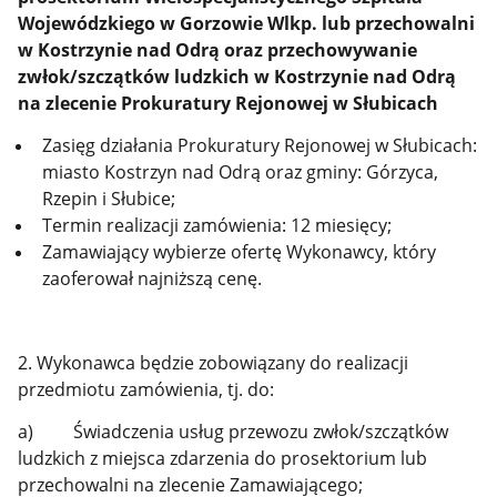
Wojewódzkiego w Gorzowie Wlkp. lub przechowalni
w Kostrzynie nad Odrą oraz przechowywanie
zwłok/szczątków ludzkich w Kostrzynie nad Odrą
na zlecenie Prokuratury Rejonowej w Słubicach
Zasięg działania Prokuratury Rejonowej w Słubicach:
miasto Kostrzyn nad Odrą oraz gminy: Górzyca,
Rzepin i Słubice;
Termin realizacji zamówienia: 12 miesięcy;
Zamawiający wybierze ofertę Wykonawcy, który
zaoferował najniższą cenę.
2. Wykonawca będzie zobowiązany do realizacji
przedmiotu zamówienia, tj. do:
a) Świadczenia usług przewozu zwłok/szczątków
ludzkich z miejsca zdarzenia do prosektorium lub
przechowalni na zlecenie Zamawiającego;