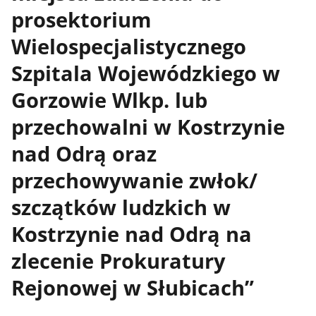
prosektorium
Wielospecjalistycznego
Szpitala Wojewódzkiego w
Gorzowie Wlkp. lub
przechowalni w Kostrzynie
nad Odrą oraz
przechowywanie zwłok/
szczątków ludzkich w
Kostrzynie nad Odrą na
zlecenie Prokuratury
Rejonowej w Słubicach”