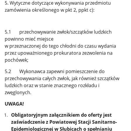
5. Wytyczne dotyczące wykonywania przedmiotu
zamówienia określonego w pkt 2, ppkt c):
5.1 przechowywanie zwłok/szczątków ludzkich
powinno mieć miejsce
w przeznaczonej do tego chłodni do czasu wydania
przez upoważnionego prokuratora zezwolenia na
pochówek;
5.2 Wykonawca zapewni pomieszczenie do
przechowywania całych zwłok, jak również szczątków
ludzkich oraz w stanie znacznego rozkładu i
zwęglonych.
UWAGA!
Obligatoryjnym załącznikiem do oferty jest
zaświadczenie z Powiatowej Stacji Sanitarno-
Epidemiologicznej w Słubicach o spełnianiu