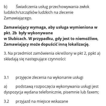
b) Świadczenia usług przechowywania zwłok
ludzkich/szczątków ludzkich na zlecenie
Zamawiającego.
Zamawiający wymaga, aby usługa wymieniona w
pkt. 2b były wykonywane
w Słubicach. W przypadku, gdy jest to niemożliwe,
Zamawiający może dopuścić inną lokalizację.
3. Na przedmiot zamówienia określony w pkt 2, ppkt a)
składają się następujące czynności:
3.1 przyjęcie zlecenia na wykonanie usługi
a) podstawą rozpoczęcia wykonywania usługi jest
dyspozycja wydana telefonicznie, pisemnie lub faxem;
3.2 przyjazd na miejsce wskazane