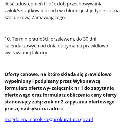
ilość udostępnień i ilość dób przechowywania
zwłok/szczątków ludzkich w chłodni jest jedynie ilością
szacunkową Zamawiającego.
10. Termin płatności: przelewem, do 30 dni
kalendarzowych od dnia otrzymania prawidłowo
wystawionej faktury.
Oferty cenowe, na które składa się prawidłowo
wypełniony i podpisany przez Wykonawcę
formularz ofertowy- załącznik nr 1 do zapytania
ofertowego oraz formularz obliczenia ceny oferty
stanowiący załącznik nr 2 zapytania ofertowego
proszę nadsyłać na adres:
magdalena.narolska@prokuratura.gov.pl