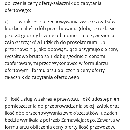
obliczenia ceny oferty-załącznik do zapytania
ofertowego;
c) w zakresie przechowywania zwłok/szczątków
ludzkich- ilości dób przechowania (dobę określa się
jako 24 godziny liczone od momentu przywiezienia
zwłok/szczątków ludzkich do prosektorium lub
przechowalni). Jako obowiązujące przyjmuje się ceny
ryczałtowe brutto za 1 dobę zgodnie z cenami
zaoferowanymi przez Wykonawcę w formularzu
ofertowym i formularzu obliczenia ceny oferty-
załącznik do zapytania ofertowego.
9. Ilość usług w zakresie przewozu, ilość udostępnień
pomieszczenia do przeprowadzania sekcji zwłok oraz
ilość dób przechowywania zwłok/szczątków ludzkich
będzie wynikała z potrzeb Zamawiającego. Zawarta w
formularzu obliczenia ceny oferty ilość przewozów,