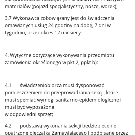
materiałów (pojazd specjalistyczny, nosze, worek);
3.7 Wykonawca zobowiązany jest do świadczenia
omawianych usług 24 godziny na dobę, 7 dni w
tygodniu, przez okres 12 miesięcy.
4. Wytyczne dotyczące wykonywania przedmiotu
zamówienia określonego w pkt 2, ppkt b):
4.1 świadczeniobiorca musi dysponować
pomieszczeniem do przeprowadzania sekcji, które
musi spełniać wymogi sanitarno-epidemiologiczne i
musi być wyposażone
w odpowiedni sprzęt;
4.2 podstawą wykonania sekcji będzie zlecenie
opatrzone pieczątką Zamawiającego i podpisane przez