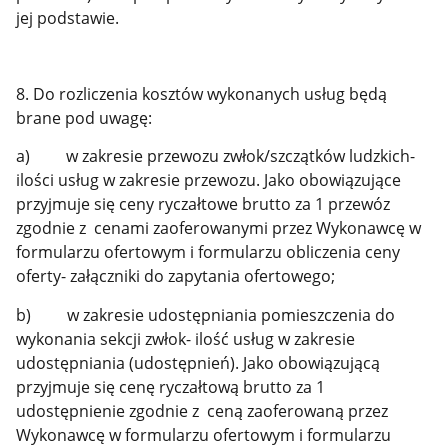
jej podstawie.
8. Do rozliczenia kosztów wykonanych usług będą
brane pod uwagę:
a) w zakresie przewozu zwłok/szczątków ludzkich-
ilości usług w zakresie przewozu. Jako obowiązujące
przyjmuje się ceny ryczałtowe brutto za 1 przewóz
zgodnie z cenami zaoferowanymi przez Wykonawcę w
formularzu ofertowym i formularzu obliczenia ceny
oferty- załączniki do zapytania ofertowego;
b) w zakresie udostępniania pomieszczenia do
wykonania sekcji zwłok- ilość usług w zakresie
udostępniania (udostępnień). Jako obowiązującą
przyjmuje się cenę ryczałtową brutto za 1
udostępnienie zgodnie z ceną zaoferowaną przez
Wykonawcę w formularzu ofertowym i formularzu