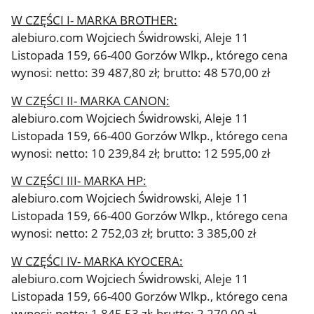
W CZĘŚCI I- MARKA BROTHER:
alebiuro.com Wojciech Świdrowski, Aleje 11
Listopada 159, 66-400 Gorzów Wlkp., którego cena
wynosi: netto: 39 487,80 zł; brutto: 48 570,00 zł
W CZĘŚCI II- MARKA CANON:
alebiuro.com Wojciech Świdrowski, Aleje 11
Listopada 159, 66-400 Gorzów Wlkp., którego cena
wynosi: netto: 10 239,84 zł; brutto: 12 595,00 zł
W CZĘŚCI III- MARKA HP:
alebiuro.com Wojciech Świdrowski, Aleje 11
Listopada 159, 66-400 Gorzów Wlkp., którego cena
wynosi: netto: 2 752,03 zł; brutto: 3 385,00 zł
W CZĘŚCI IV- MARKA KYOCERA:
alebiuro.com Wojciech Świdrowski, Aleje 11
Listopada 159, 66-400 Gorzów Wlkp., którego cena
wynosi: netto: 1 845,53 zł; brutto: 2 270,00 zł