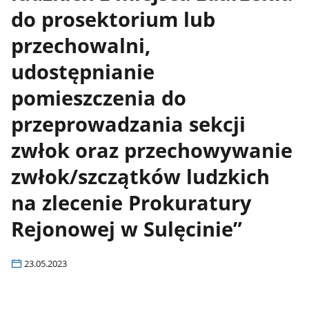
do prosektorium lub
przechowalni,
udostępnianie
pomieszczenia do
przeprowadzania sekcji
zwłok oraz przechowywanie
zwłok/szczątków ludzkich
na zlecenie Prokuratury
Rejonowej w Sulęcinie”
23.05.2023