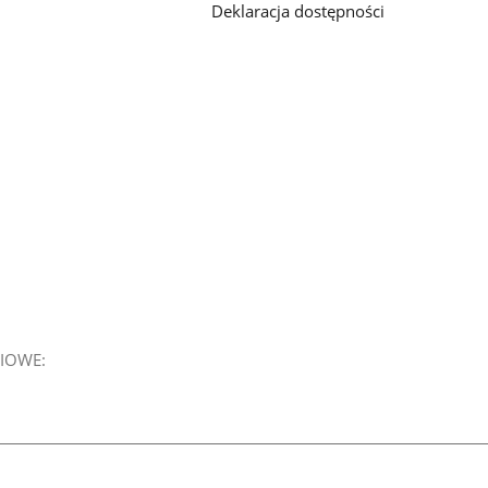
Deklaracja dostępności
IOWE: