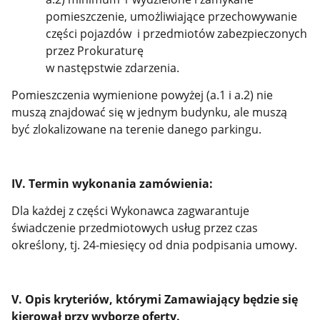
pomieszczenie, umożliwiające przechowywanie
części pojazdów i przedmiotów zabezpieczonych
przez Prokuraturę
w następstwie zdarzenia.
Pomieszczenia wymienione powyżej (a.1 i a.2) nie
muszą znajdować się w jednym budynku, ale muszą
być zlokalizowane na terenie danego parkingu.
IV. Termin wykonania zamówienia:
Dla każdej z części Wykonawca zagwarantuje
świadczenie przedmiotowych usług przez czas
określony, tj. 24-miesięcy od dnia podpisania umowy.
V. Opis kryteriów, którymi Zamawiający będzie się
kierował przy wyborze oferty.