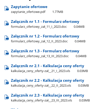
Zapytanie ofertowe
zapytanie​_ofertowe.pdf
1.77MB
Załącznik nr 1.1 - Formularz ofertowy
formularz​_ofertowy​_zał​_11​_I​_2023.doc
0.04MB
Załącznik nr 1.2 - Formularz ofertowy
formularz​_ofertowy​_zał​_12​_II​_2023.doc
0.04MB
Załącznik nr 1.3 - Formularz ofertowy
formularz​_ofertowy​_zał​_13​_III​_2023.doc
0.04MB
Załącznik nr 2.1 - Kalkulacja ceny oferty
kalkulacja​_ceny​_oferty-zał​_​_21​_I​_2023.xls
0.03MB
Załącznik nr 2.2 - Kalkulacja ceny oferty
kalkulacja​_ceny​_oferty-zał​_​_22​_II​_2023.xls
0.03MB
Załącznik nr 2.3 - Kalkulacja ceny oferty
kalkulacja​_ceny​_oferty-zał​_​_23​_III​_2023.xls
0.03MB