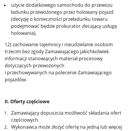
użycie dodatkowego samochodu do przewozu
ładunku przewożonego przez holowany pojazd
(decyzję o konieczności przeładunku towaru
podejmować będzie prokurator zlecający usługę
holowania),
12) zachowanie tajemnicy i nieudzielanie osobom
trzecim bez zgody Zamawiającego jakichkolwiek
informacji stanowiących materiał procesowy
dotyczących przewożonych
i przechowywanych na polecenie Zamawiającego
pojazdów.
II.
Oferty częściowe
Zamawiający dopuszcza możliwość składania ofert
częściowych.
Wykonawca może złożyć ofertę na jedną lub więcej