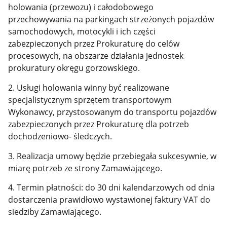
holowania (przewozu) i całodobowego
przechowywania na parkingach strzeżonych pojazdów
samochodowych, motocykli i ich części
zabezpieczonych przez Prokuraturę do celów
procesowych, na obszarze działania jednostek
prokuratury okręgu gorzowskiego.
2. Usługi holowania winny być realizowane
specjalistycznym sprzętem transportowym
Wykonawcy, przystosowanym do transportu pojazdów
zabezpieczonych przez Prokuraturę dla potrzeb
dochodzeniowo- śledczych.
3. Realizacja umowy będzie przebiegała sukcesywnie, w
miarę potrzeb ze strony Zamawiającego.
4. Termin płatności: do 30 dni kalendarzowych od dnia
dostarczenia prawidłowo wystawionej faktury VAT do
siedziby Zamawiającego.