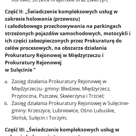
Część II: „Świadczenie kompleksowych usług w
zakresie holowania (przewozu)
i całodobowego przechowywania na parkingach
strzeżonych pojazdów samochodowych, motocykli i
ich części zabezpieczonych przez Prokuraturę do
celów procesowych, na obszarze działania
Prokuratury Rejonowej w Międzyrzeczu i
Prokuratury Rejonowej
w Sulęcinie ”
Zasięg działania Prokuratury Rejonowej w
Międzyrzeczu- gminy: Bledzew, Międzyrzecz,
Przytoczna, Pszczew, Skwierzyna i Trzciel;
Zasięg działania Prokuratury Rejonowej w Sulęcinie-
gminy: Krzeszyce, Lubniewice, Ośno Lubuskie,
Słońsk, Sulęcin i Torzym;
Część III: „Świadczenie kompleksowych usług w