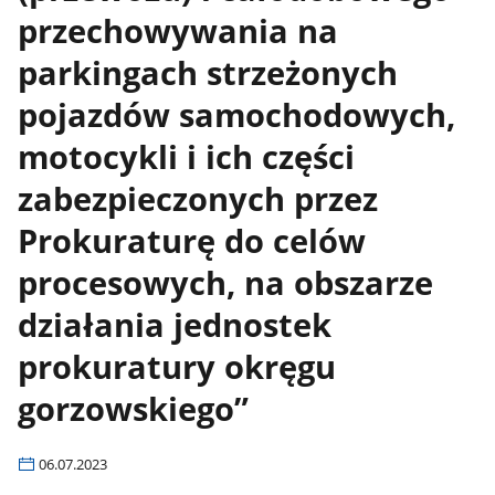
przechowywania na
parkingach strzeżonych
pojazdów samochodowych,
motocykli i ich części
zabezpieczonych przez
Prokuraturę do celów
procesowych, na obszarze
działania jednostek
prokuratury okręgu
gorzowskiego”
06.07.2023