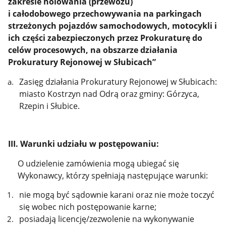
zakresie holowania (przewozu)
i całodobowego przechowywania na parkingach
strzeżonych pojazdów samochodowych, motocykli i
ich części zabezpieczonych przez Prokuraturę do
celów procesowych, na obszarze działania
Prokuratury Rejonowej w Słubicach”
Zasięg działania Prokuratury Rejonowej w Słubicach:
miasto Kostrzyn nad Odrą oraz gminy: Górzyca,
Rzepin i Słubice.
III. Warunki udziału w postępowaniu:
O udzielenie zamówienia mogą ubiegać się
Wykonawcy, którzy spełniają następujące warunki:
nie mogą być sądownie karani oraz nie może toczyć
się wobec nich postępowanie karne;
posiadają licencję/zezwolenie na wykonywanie