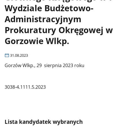
Wydziale Budżetowo-
Administracyjnym
Prokuratury Okręgowej w
Gorzowie Wlkp.
31.08.2023
Gorzów Wlkp., 29 sierpnia 2023 roku
3038-4.1111.5.2023
Lista kandydatek wybranych