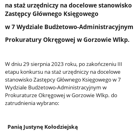
na staż urzędniczy na docelowe stanowisko
Zastępcy Głównego Księgowego
w 7 Wydziale Budżetowo-Administracyjnym
Prokuratury Okręgowej w Gorzowie Wlkp.
W dniu 29 sierpnia 2023 roku, po zakończeniu III
etapu konkursu na staż urzędniczy na docelowe
stanowisko Zastępcy Głównego Księgowego w 7
Wydziale Budżetowo-Administracyjnym w
Prokuraturze Okręgowej w Gorzowie Wlkp. do
zatrudnienia wybrano:
Panią Justynę Kołodziejską