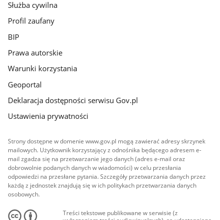
Służba cywilna
Profil zaufany
BIP
Prawa autorskie
Warunki korzystania
Geoportal
Deklaracja dostępności serwisu Gov.pl
Ustawienia prywatności
Strony dostępne w domenie www.gov.pl mogą zawierać adresy skrzynek
mailowych. Użytkownik korzystający z odnośnika będącego adresem e-
mail zgadza się na przetwarzanie jego danych (adres e-mail oraz
dobrowolnie podanych danych w wiadomości) w celu przesłania
odpowiedzi na przesłane pytania. Szczegóły przetwarzania danych przez
każdą z jednostek znajdują się w ich politykach przetwarzania danych
osobowych.
Treści tekstowe publikowane w serwisie (z