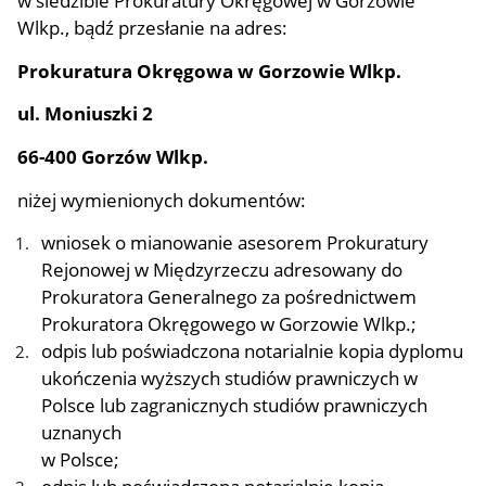
Wlkp., bądź przesłanie na adres:
Prokuratura Okręgowa w Gorzowie Wlkp.
ul. Moniuszki 2
66-400 Gorzów Wlkp.
niżej wymienionych dokumentów:
wniosek o mianowanie asesorem Prokuratury
Rejonowej w Międzyrzeczu adresowany do
Prokuratora Generalnego za pośrednictwem
Prokuratora Okręgowego w Gorzowie Wlkp.;
odpis lub poświadczona notarialnie kopia dyplomu
ukończenia wyższych studiów prawniczych w
Polsce lub zagranicznych studiów prawniczych
uznanych
w Polsce;