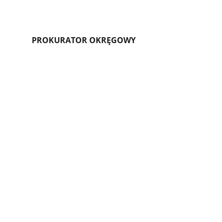
PROKURATOR OKRĘGOWY