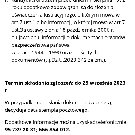
roku dodatkowo zobowiązani są do złożenia
oświadczenia lustracyjnego, o którym mowa w
art.7 ust.1 albo informacji, o której mowa w art.7
ust.3a ustawy z dnia 18 października 2006 r.
o ujawnianiu informacji o dokumentach organów
bezpieczeństwa państwa
w latach 1944 – 1990 oraz treści tych
dokumentów (t.j.Dz.U.2023.342 ze zm.).
Termin składania zgłoszeń: do 25 września 2023
r.
W przypadku nadesłania dokumentów pocztą,
decyduje data stempla pocztowego.
Dodatkowe informacje można uzyskać telefonicznie:
95 739-20-31; 666-854-012.