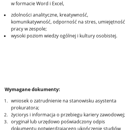
w formacie Word i Excel,
zdolności analityczne, kreatywność,
komunikatywność, odporność na stres, umiejętność
pracy w zespole;
wysoki poziom wiedzy ogólnej i kultury osobistej.
Wymagane dokumenty:
wniosek o zatrudnienie na stanowisku asystenta
prokuratora;
życiorys i informacja o przebiegu kariery zawodowej;
oryginał lub urzędowo poświadczony odpis
dokumentu potwierdzającego ukończenie studiów