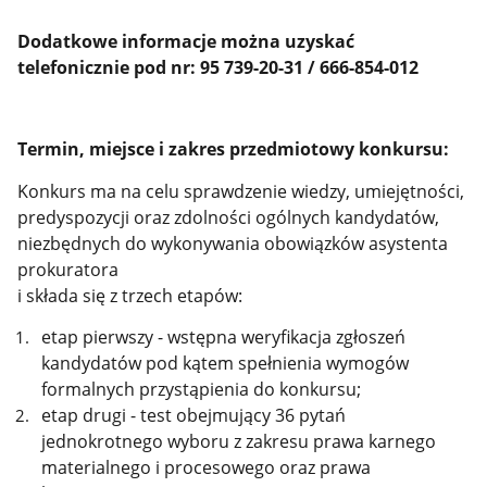
Dodatkowe informacje można uzyskać
telefonicznie pod nr: 95 739-20-31 / 666-854-012
Termin, miejsce i zakres przedmiotowy konkursu:
Konkurs ma na celu sprawdzenie wiedzy, umiejętności,
predyspozycji oraz zdolności ogólnych kandydatów,
niezbędnych do wykonywania obowiązków asystenta
prokuratora
i składa się z trzech etapów:
etap pierwszy - wstępna weryfikacja zgłoszeń
kandydatów pod kątem spełnienia wymogów
formalnych przystąpienia do konkursu;
etap drugi - test obejmujący 36 pytań
jednokrotnego wyboru z zakresu prawa karnego
materialnego i procesowego oraz prawa