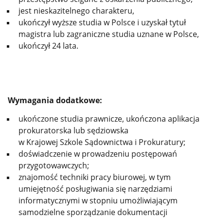
jest nieskazitelnego charakteru,
ukończył wyższe studia w Polsce i uzyskał tytuł
magistra lub zagraniczne studia uznane w Polsce,
ukończył 24 lata.
Wymagania dodatkowe:
ukończone studia prawnicze, ukończona aplikacja
prokuratorska lub sędziowska
w Krajowej Szkole Sądownictwa i Prokuratury;
doświadczenie w prowadzeniu postępowań
przygotowawczych;
znajomość techniki pracy biurowej, w tym
umiejętność posługiwania się narzędziami
informatycznymi w stopniu umożliwiającym
samodzielne sporządzanie dokumentacji