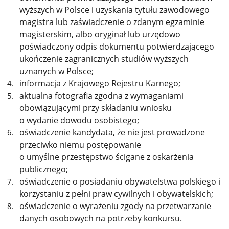
wyższych w Polsce i uzyskania tytułu zawodowego
magistra lub zaświadczenie o zdanym egzaminie
magisterskim, albo oryginał lub urzędowo
poświadczony odpis dokumentu potwierdzającego
ukończenie zagranicznych studiów wyższych
uznanych w Polsce;
informacja z Krajowego Rejestru Karnego;
aktualna fotografia zgodna z wymaganiami
obowiązującymi przy składaniu wniosku
o wydanie dowodu osobistego;
oświadczenie kandydata, że nie jest prowadzone
przeciwko niemu postępowanie
o umyślne przestępstwo ścigane z oskarżenia
publicznego;
oświadczenie o posiadaniu obywatelstwa polskiego i
korzystaniu z pełni praw cywilnych i obywatelskich;
oświadczenie o wyrażeniu zgody na przetwarzanie
danych osobowych na potrzeby konkursu.