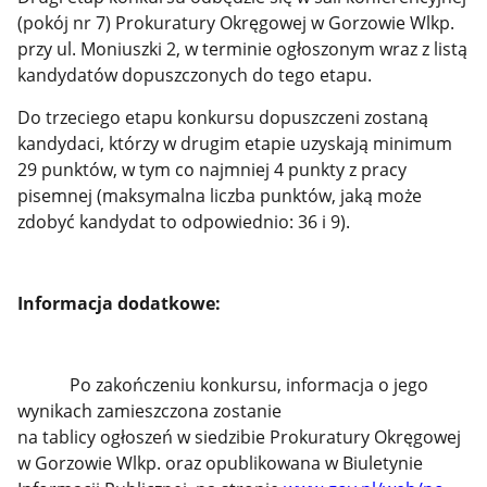
(pokój nr 7) Prokuratury Okręgowej w Gorzowie Wlkp.
przy ul. Moniuszki 2, w terminie ogłoszonym wraz z listą
kandydatów dopuszczonych do tego etapu.
Do trzeciego etapu konkursu dopuszczeni zostaną
kandydaci, którzy w drugim etapie uzyskają minimum
29 punktów, w tym co najmniej 4 punkty z pracy
pisemnej (maksymalna liczba punktów, jaką może
zdobyć kandydat to odpowiednio: 36 i 9).
Informacja dodatkowe:
Po zakończeniu konkursu, informacja o jego
wynikach zamieszczona zostanie
na tablicy ogłoszeń w siedzibie Prokuratury Okręgowej
w Gorzowie Wlkp. oraz opublikowana w Biuletynie