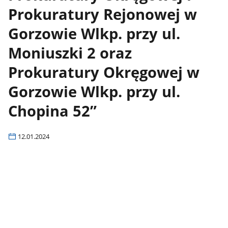
Prokuratury Rejonowej w
Gorzowie Wlkp. przy ul.
Moniuszki 2 oraz
Prokuratury Okręgowej w
Gorzowie Wlkp. przy ul.
Chopina 52”
12.01.2024