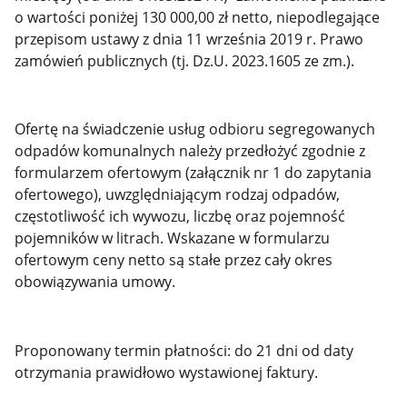
o wartości poniżej 130 000,00 zł netto, niepodlegające
przepisom ustawy z dnia 11 września 2019 r. Prawo
zamówień publicznych (tj. Dz.U. 2023.1605 ze zm.).
Ofertę na świadczenie usług odbioru segregowanych
odpadów komunalnych należy przedłożyć zgodnie z
formularzem ofertowym (załącznik nr 1 do zapytania
ofertowego), uwzględniającym rodzaj odpadów,
częstotliwość ich wywozu, liczbę oraz pojemność
pojemników w litrach. Wskazane w formularzu
ofertowym ceny netto są stałe przez cały okres
obowiązywania umowy.
Proponowany termin płatności: do 21 dni od daty
otrzymania prawidłowo wystawionej faktury.