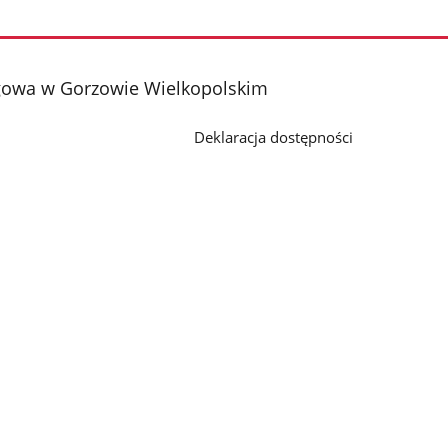
gowa w Gorzowie Wielkopolskim
Deklaracja dostępności