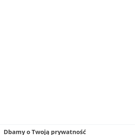
Dbamy o Twoją prywatność