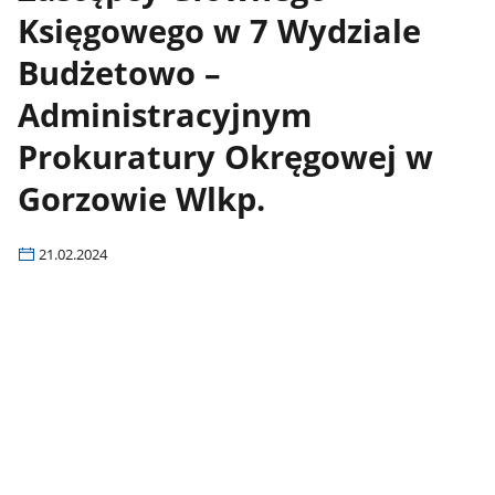
Księgowego w 7 Wydziale
Budżetowo –
Administracyjnym
Prokuratury Okręgowej w
Gorzowie Wlkp.
21.02.2024