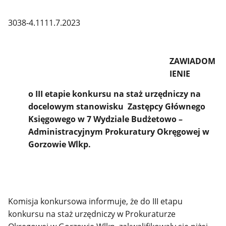
3038-4.1111.7.2023
ZAWIADOM
IENIE
o III etapie konkursu na staż urzędniczy na
docelowym stanowisku Zastępcy Głównego
Księgowego w 7 Wydziale Budżetowo –
Administracyjnym Prokuratury Okręgowej w
Gorzowie Wlkp.
Komisja konkursowa informuje, że do III etapu
konkursu na staż urzędniczy w Prokuraturze