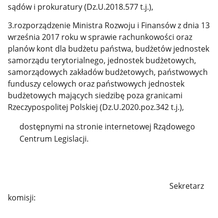
sądów i prokuratury (Dz.U.2018.577 t.j.),
3.rozporządzenie Ministra Rozwoju i Finansów z dnia 13
września 2017 roku w sprawie rachunkowości oraz
planów kont dla budżetu państwa, budżetów jednostek
samorządu terytorialnego, jednostek budżetowych,
samorządowych zakładów budżetowych, państwowych
funduszy celowych oraz państwowych jednostek
budżetowych mających siedzibę poza granicami
Rzeczypospolitej Polskiej (Dz.U.2020.poz.342 t.j.),
dostępnymi na stronie internetowej Rządowego
Centrum Legislacji.
Sekretarz
komisji: