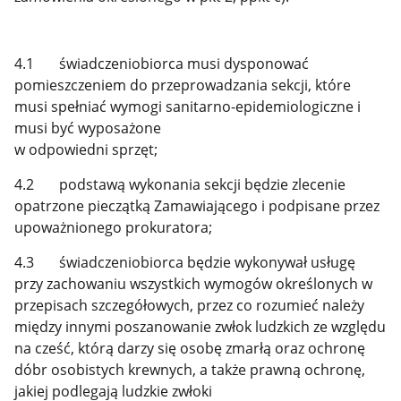
4.1 świadczeniobiorca musi dysponować
pomieszczeniem do przeprowadzania sekcji, które
musi spełniać wymogi sanitarno-epidemiologiczne i
musi być wyposażone
w odpowiedni sprzęt;
4.2 podstawą wykonania sekcji będzie zlecenie
opatrzone pieczątką Zamawiającego i podpisane przez
upoważnionego prokuratora;
4.3 świadczeniobiorca będzie wykonywał usługę
przy zachowaniu wszystkich wymogów określonych w
przepisach szczegółowych, przez co rozumieć należy
między innymi poszanowanie zwłok ludzkich ze względu
na cześć, którą darzy się osobę zmarłą oraz ochronę
dóbr osobistych krewnych, a także prawną ochronę,
jakiej podlegają ludzkie zwłoki