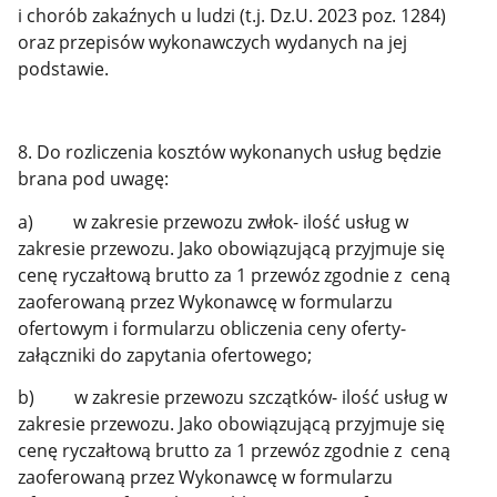
i chorób zakaźnych u ludzi (t.j. Dz.U. 2023 poz. 1284)
oraz przepisów wykonawczych wydanych na jej
podstawie.
8. Do rozliczenia kosztów wykonanych usług będzie
brana pod uwagę:
a) w zakresie przewozu zwłok- ilość usług w
zakresie przewozu. Jako obowiązującą przyjmuje się
cenę ryczałtową brutto za 1 przewóz zgodnie z ceną
zaoferowaną przez Wykonawcę w formularzu
ofertowym i formularzu obliczenia ceny oferty-
załączniki do zapytania ofertowego;
b) w zakresie przewozu szczątków- ilość usług w
zakresie przewozu. Jako obowiązującą przyjmuje się
cenę ryczałtową brutto za 1 przewóz zgodnie z ceną
zaoferowaną przez Wykonawcę w formularzu