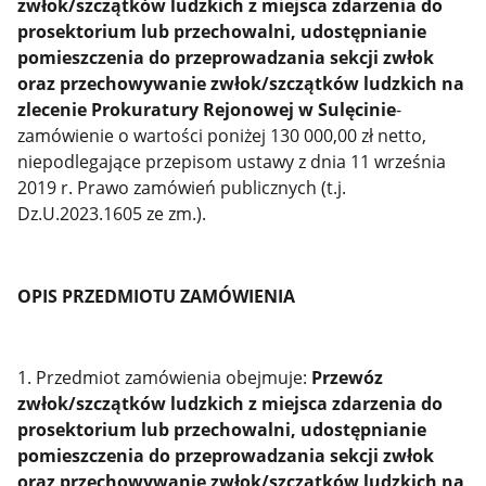
zwłok/szczątków ludzkich z miejsca zdarzenia do
prosektorium lub przechowalni, udostępnianie
pomieszczenia do przeprowadzania sekcji zwłok
oraz przechowywanie zwłok/szczątków ludzkich na
zlecenie Prokuratury Rejonowej w Sulęcinie
-
zamówienie o wartości poniżej 130 000,00 zł netto,
niepodlegające przepisom ustawy z dnia 11 września
2019 r. Prawo zamówień publicznych (t.j.
Dz.U.2023.1605 ze zm.).
OPIS PRZEDMIOTU ZAMÓWIENIA
1. Przedmiot zamówienia obejmuje:
Przewóz
zwłok/szczątków ludzkich z miejsca zdarzenia do
prosektorium lub przechowalni, udostępnianie
pomieszczenia do przeprowadzania sekcji zwłok
oraz przechowywanie zwłok/szczątków ludzkich na