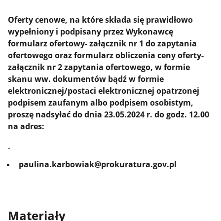
Oferty cenowe, na które składa się prawidłowo
wypełniony i podpisany przez Wykonawcę
formularz ofertowy- załącznik nr 1 do zapytania
ofertowego oraz formularz obliczenia ceny oferty-
załącznik nr 2 zapytania ofertowego, w formie
skanu ww. dokumentów bądź w formie
elektronicznej/postaci elektronicznej opatrzonej
podpisem zaufanym albo podpisem osobistym,
proszę nadsyłać do dnia 23.05.2024 r. do godz. 12.00
na adres:
paulina.karbowiak@prokuratura.gov.pl
Materiały