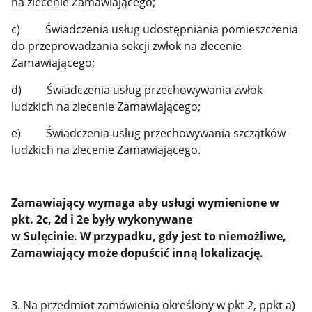
na zlecenie Zamawiającego;
c) Świadczenia usług udostępniania pomieszczenia
do przeprowadzania sekcji zwłok na zlecenie
Zamawiającego;
d) Świadczenia usług przechowywania zwłok
ludzkich na zlecenie Zamawiającego;
e) Świadczenia usług przechowywania szczątków
ludzkich na zlecenie Zamawiającego.
Zamawiający wymaga aby usługi wymienione w
pkt. 2c, 2d i 2e były wykonywane
w Sulęcinie. W przypadku, gdy jest to niemożliwe,
Zamawiający może dopuścić inną lokalizację.
3. Na przedmiot zamówienia określony w pkt 2, ppkt a)