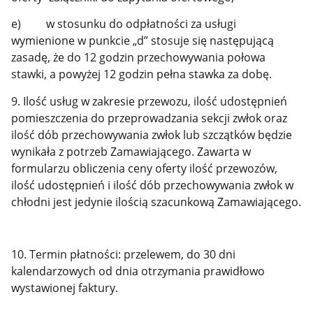
e) w stosunku do odpłatności za usługi
wymienione w punkcie „d” stosuje się następującą
zasadę, że do 12 godzin przechowywania połowa
stawki, a powyżej 12 godzin pełna stawka za dobę.
9. Ilość usług w zakresie przewozu, ilość udostępnień
pomieszczenia do przeprowadzania sekcji zwłok oraz
ilość dób przechowywania zwłok lub szczątków będzie
wynikała z potrzeb Zamawiającego. Zawarta w
formularzu obliczenia ceny oferty ilość przewozów,
ilość udostępnień i ilość dób przechowywania zwłok w
chłodni jest jedynie ilością szacunkową Zamawiającego.
10. Termin płatności: przelewem, do 30 dni
kalendarzowych od dnia otrzymania prawidłowo
wystawionej faktury.