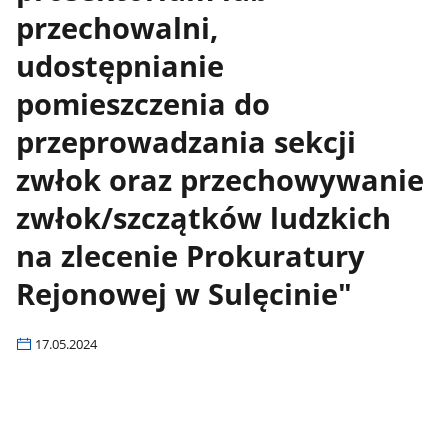
przechowalni,
udostępnianie
pomieszczenia do
przeprowadzania sekcji
zwłok oraz przechowywanie
zwłok/szczątków ludzkich
na zlecenie Prokuratury
Rejonowej w Sulęcinie"
17.05.2024