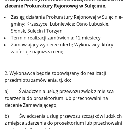
zlecenie Prokuratury Rejonowej w Sulęcinie.
Zasięg działania Prokuratury Rejonowej w Sulęcinie-
gminy: Krzeszyce, Lubniewice; Ośno Lubuskie,
Słońsk, Sulęcin i Torzym;
Termin realizacji zamówienia: 12 miesięcy;
Zamawiający wybierze ofertę Wykonawcy, który
zaoferuje najniższą cenę.
2. Wykonawca będzie zobowiązany do realizacji
przedmiotu zamówienia, tj. do:
a) Świadczenia usług przewozu zwłok z miejsca
zdarzenia do prosektorium lub przechowalni na
zlecenie Zamawiającego;
b) Świadczenia usług przewozu szczątków ludzkich
z miejsca zdarzenia do prosektorium lub przechowalni