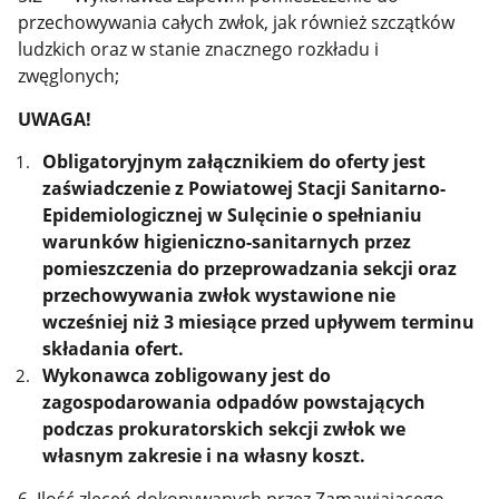
przechowywania całych zwłok, jak również szczątków
ludzkich oraz w stanie znacznego rozkładu i
zwęglonych;
UWAGA!
Obligatoryjnym załącznikiem do oferty jest
zaświadczenie z Powiatowej Stacji Sanitarno-
Epidemiologicznej w Sulęcinie o spełnianiu
warunków higieniczno-sanitarnych przez
pomieszczenia do przeprowadzania sekcji oraz
przechowywania zwłok wystawione nie
wcześniej niż 3 miesiące przed upływem terminu
składania ofert.
Wykonawca zobligowany jest do
zagospodarowania odpadów powstających
podczas prokuratorskich sekcji zwłok we
własnym zakresie i na własny koszt.