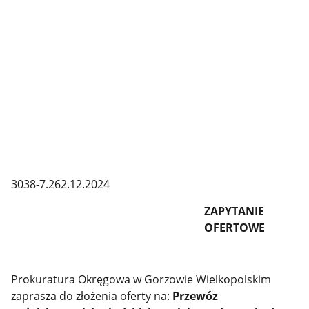
3038-7.262.12.2024
ZAPYTANIE
OFERTOWE
Prokuratura Okręgowa w Gorzowie Wielkopolskim
zaprasza do złożenia oferty na:
Przewóz