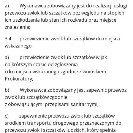
a) Wykonawca zobowiązany jest do realizacji usługi
przewozu zwłok lub szczątków bez względu na stopień
ich uszkodzenia lub stan ich rozkładu oraz miejsce
znalezienia;
3.4 przewiezienie zwłok lub szczątków do miejsca
wskazanego
a) przewiezienie zwłok lub szczątków w jak
najkrótszym czasie od zgłoszenia
i do miejsca wskazanego zgodnie z wnioskiem
Prokuratury;
b) Wykonawca zobowiązany jest zapewnić przewóz
zwłok lub szczątków zgodnie
z obowiązującymi przepisami sanitarnymi;
c) zapewnienie przewozu zwłok lub szczątków
środkiem transportu drogowego przeznaczonym do
przewozu zwłok i szczątków ludzkich, który spełnia