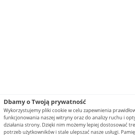
Dbamy o Twoją prywatność
Wykorzystujemy pliki cookie w celu zapewnienia prawidł
funkcjonowania naszej witryny oraz do analizy ruchu i opt
działania strony. Dzięki nim możemy lepiej dostosować treści do
potrzeb użytkowników i stale ulepszać nasze usługi. Pamiętaj, że