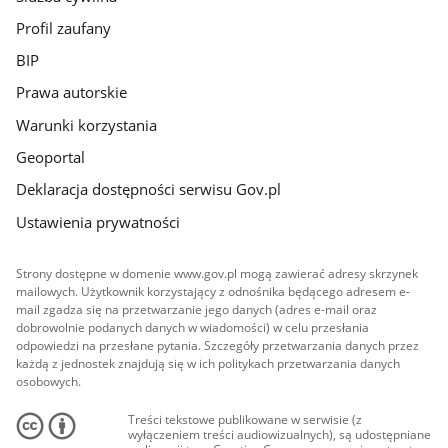
Profil zaufany
BIP
Prawa autorskie
Warunki korzystania
Geoportal
Deklaracja dostępności serwisu Gov.pl
Ustawienia prywatności
Strony dostępne w domenie www.gov.pl mogą zawierać adresy skrzynek
mailowych. Użytkownik korzystający z odnośnika będącego adresem e-
mail zgadza się na przetwarzanie jego danych (adres e-mail oraz
dobrowolnie podanych danych w wiadomości) w celu przesłania
odpowiedzi na przesłane pytania. Szczegóły przetwarzania danych przez
każdą z jednostek znajdują się w ich politykach przetwarzania danych
osobowych.
Treści tekstowe publikowane w serwisie (z
wyłączeniem treści audiowizualnych), są udostępniane