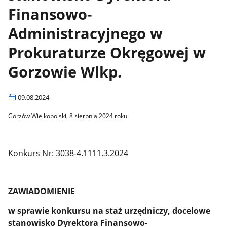
Finansowo-
Administracyjnego w
Prokuraturze Okręgowej w
Gorzowie Wlkp.
09.08.2024
Gorzów Wielkopolski, 8 sierpnia
2024
roku
Konkurs Nr: 3038-4.1111.3.2024
ZAWIADOMIENIE
w sprawie konkursu na staż urzędniczy, docelowe
stanowisko Dyrektora Finansowo-