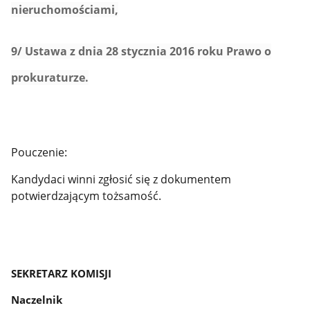
nieruchomościami,
9/ Ustawa z dnia 28 stycznia 2016 roku Prawo o
prokuraturze.
Pouczenie:
Kandydaci winni zgłosić się z dokumentem
potwierdzającym tożsamość.
SEKRETARZ KOMISJI
Naczelnik