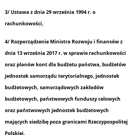
3/ Ustawa z dnia 29 września 1994 r. o
rachunkowości,
4/ Rozporządzenie Ministra Rozwoju i finansów z
dnia 13 września 2017 r. w sprawie rachunkowości
oraz planów kont dla budżetu państwa, budżetów
jednostek samorządu terytorialnego, jednostek
budżetowych, samorządowych zakładów
budżetowych, państwowych funduszy celowych
oraz państwowych jednostek budżetowych
mających siedzibę poza granicami Rzeczypospolitej
Polskiej,