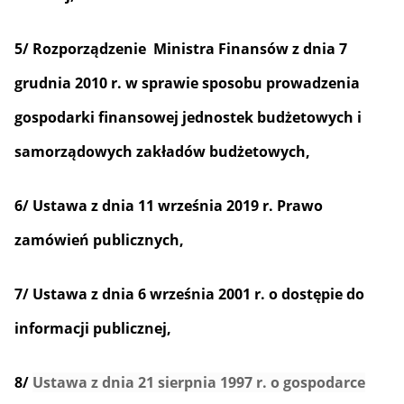
5/ Rozporządzenie Ministra Finansów z dnia 7
grudnia 2010 r. w sprawie sposobu prowadzenia
gospodarki finansowej jednostek budżetowych i
samorządowych zakładów budżetowych,
6/ Ustawa z dnia 11 września 2019 r. Prawo
zamówień publicznych,
7/ Ustawa z dnia 6 września 2001 r. o dostępie do
informacji publicznej,
8/
Ustawa z dnia 21 sierpnia 1997 r. o gospodarce