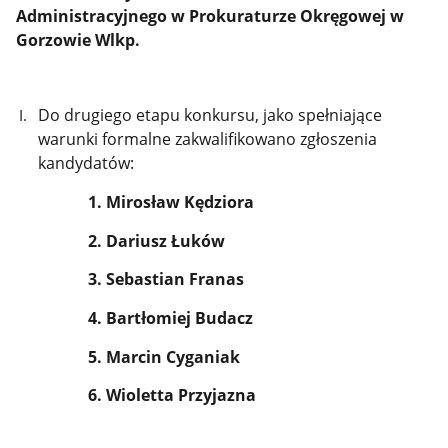
Administracyjnego w Prokuraturze Okręgowej w
Gorzowie Wlkp.
Do drugiego etapu konkursu, jako spełniające
warunki formalne zakwalifikowano zgłoszenia
kandydatów:
1. Mirosław Kędziora
2. Dariusz Łuków
3. Sebastian Franas
4. Bartłomiej Budacz
5. Marcin Cyganiak
6. Wioletta Przyjazna