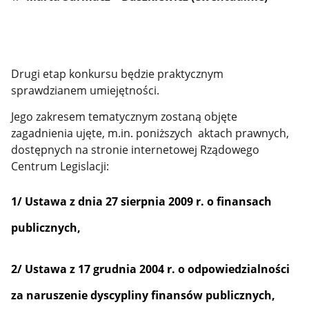
Drugi etap konkursu będzie praktycznym
sprawdzianem umiejętności.
Jego zakresem tematycznym zostaną objęte
zagadnienia ujęte, m.in. poniższych aktach prawnych,
dostępnych na stronie internetowej Rządowego
Centrum Legislacji:
1/ Ustawa z dnia 27 sierpnia 2009 r. o finansach
publicznych,
2/ Ustawa z 17 grudnia 2004 r. o odpowiedzialności
za naruszenie dyscypliny finansów publicznych,