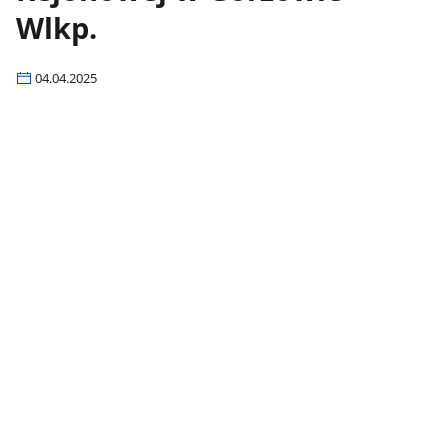
Wlkp.
04.04.2025