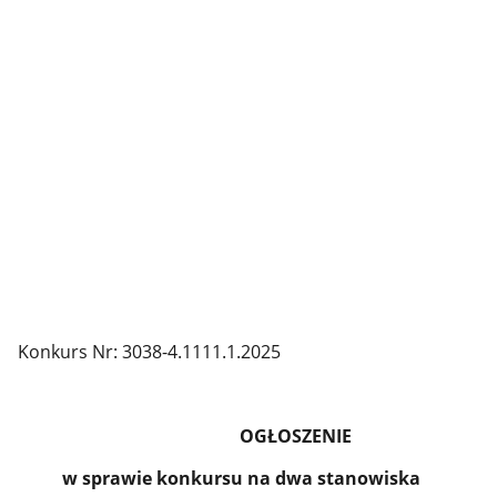
Konkurs Nr: 3038-4.1111.1.2025
OGŁOSZENIE
w sprawie konkursu na dwa stanowiska