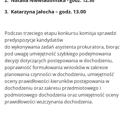
2.
godz. 12.30
Katarzyna Jałocha – godz. 13.00
3.
Podczas trzeciego etapu konkursu komisja sprawdzi
predyspozycje kandydatów
do wykonywania zadań asystenta prokuratora, biorąc
pod uwagę umiejętność szybkiego podejmowania
decyzji dotyczących postępowania w dochodzeniu,
poprawność formułowania wniosków w zakresie
planowania czynności w dochodzeniu, umiejętność
oceny prawidłowości kierunków postępowania w
dochodzeniu oraz zakresu przedmiotowego i
podmiotowego dochodzenia oraz umiejętność oceny
prawidłowości wszczynania dochodzenia.