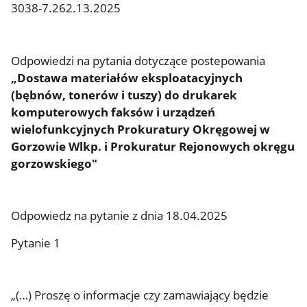
3038-7.262.13.2025
Odpowiedzi na pytania dotyczące postepowania
„Dostawa materiałów eksploatacyjnych
(bębnów, tonerów i tuszy) do drukarek
komputerowych faksów i urządzeń
wielofunkcyjnych Prokuratury Okręgowej w
Gorzowie Wlkp. i Prokuratur Rejonowych okręgu
gorzowskiego"
Odpowiedz na pytanie z dnia 18.04.2025
Pytanie 1
„(…) Proszę o informacje czy zamawiający będzie