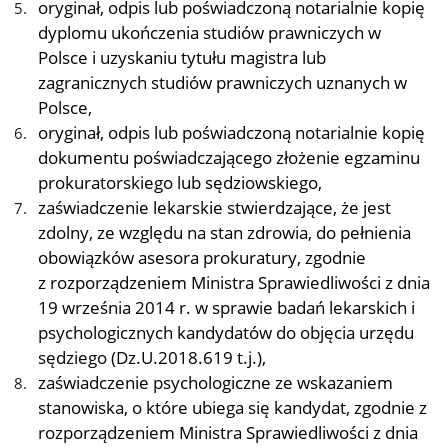
oryginał, odpis lub poświadczoną notarialnie kopię
dyplomu ukończenia studiów prawniczych w
Polsce i uzyskaniu tytułu magistra lub
zagranicznych studiów prawniczych uznanych w
Polsce,
oryginał, odpis lub poświadczoną notarialnie kopię
dokumentu poświadczającego złożenie egzaminu
prokuratorskiego lub sędziowskiego,
zaświadczenie lekarskie stwierdzające, że jest
zdolny, ze względu na stan zdrowia, do pełnienia
obowiązków asesora prokuratury, zgodnie
z rozporządzeniem Ministra Sprawiedliwości z dnia
19 września 2014 r. w sprawie badań lekarskich i
psychologicznych kandydatów do objęcia urzędu
sędziego (Dz.U.2018.619 t.j.),
zaświadczenie psychologiczne ze wskazaniem
stanowiska, o które ubiega się kandydat, zgodnie z
rozporządzeniem Ministra Sprawiedliwości z dnia