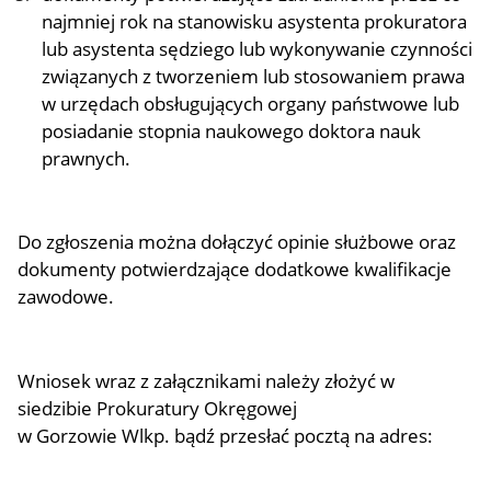
najmniej rok na stanowisku asystenta prokuratora
lub asystenta sędziego lub wykonywanie czynności
związanych z tworzeniem lub stosowaniem prawa
w urzędach obsługujących organy państwowe lub
posiadanie stopnia naukowego doktora nauk
prawnych.
Do zgłoszenia można dołączyć opinie służbowe oraz
dokumenty potwierdzające dodatkowe kwalifikacje
zawodowe.
Wniosek wraz z załącznikami należy złożyć w
siedzibie Prokuratury Okręgowej
w Gorzowie Wlkp. bądź przesłać pocztą na adres: