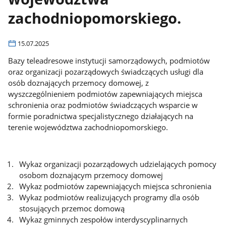
zachodniopomorskiego.
15.07.2025
Bazy teleadresowe instytucji samorządowych, podmiotów
oraz organizacji pozarządowych świadczących usługi dla
osób doznających przemocy domowej, z
wyszczególnieniem podmiotów zapewniających miejsca
schronienia oraz podmiotów świadczących wsparcie w
formie poradnictwa specjalistycznego działających na
terenie województwa zachodniopomorskiego.
Wykaz organizacji pozarządowych udzielających pomocy
osobom doznającym przemocy domowej
Wykaz podmiotów zapewniających miejsca schronienia
Wykaz podmiotów realizujących programy dla osób
stosujących przemoc domową
Wykaz gminnych zespołów interdyscyplinarnych