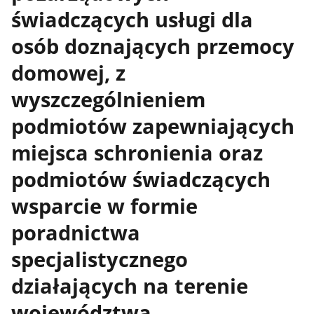
świadczących usługi dla
osób doznających przemocy
domowej, z
wyszczególnieniem
podmiotów zapewniających
miejsca schronienia oraz
podmiotów świadczących
wsparcie w formie
poradnictwa
specjalistycznego
działających na terenie
województwa