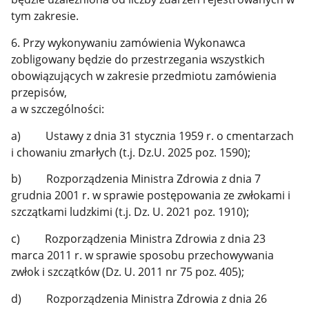
tym zakresie.
6. Przy wykonywaniu zamówienia Wykonawca
zobligowany będzie do przestrzegania wszystkich
obowiązujących w zakresie przedmiotu zamówienia
przepisów,
a w szczególności:
a) Ustawy z dnia 31 stycznia 1959 r. o cmentarzach
i chowaniu zmarłych (t.j. Dz.U. 2025 poz. 1590);
b) Rozporządzenia Ministra Zdrowia z dnia 7
grudnia 2001 r. w sprawie postępowania ze zwłokami i
szczątkami ludzkimi (t.j. Dz. U. 2021 poz. 1910);
c) Rozporządzenia Ministra Zdrowia z dnia 23
marca 2011 r. w sprawie sposobu przechowywania
zwłok i szczątków (Dz. U. 2011 nr 75 poz. 405);
d) Rozporządzenia Ministra Zdrowia z dnia 26