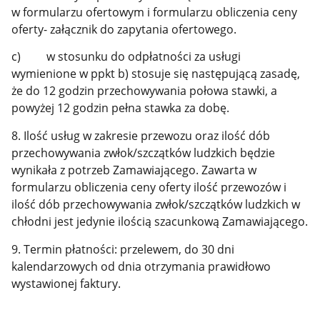
w formularzu ofertowym i formularzu obliczenia ceny
oferty- załącznik do zapytania ofertowego.
c) w stosunku do odpłatności za usługi
wymienione w ppkt b) stosuje się następującą zasadę,
że do 12 godzin przechowywania połowa stawki, a
powyżej 12 godzin pełna stawka za dobę.
8. Ilość usług w zakresie przewozu oraz ilość dób
przechowywania zwłok/szczątków ludzkich będzie
wynikała z potrzeb Zamawiającego. Zawarta w
formularzu obliczenia ceny oferty ilość przewozów i
ilość dób przechowywania zwłok/szczątków ludzkich w
chłodni jest jedynie ilością szacunkową Zamawiającego.
9. Termin płatności: przelewem, do 30 dni
kalendarzowych od dnia otrzymania prawidłowo
wystawionej faktury.