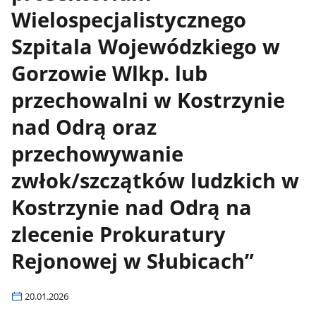
Wielospecjalistycznego
Szpitala Wojewódzkiego w
Gorzowie Wlkp. lub
przechowalni w Kostrzynie
nad Odrą oraz
przechowywanie
zwłok/szczątków ludzkich w
Kostrzynie nad Odrą na
zlecenie Prokuratury
Rejonowej w Słubicach”
20.01.2026