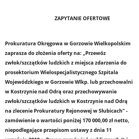
ZAPYTANIE OFERTOWE
Prokuratura Okręgowa w Gorzowie Wielkopolskim
zaprasza do złożenia oferty na:
„Przewóz
zwłok/szczątków ludzkich z miejsca zdarzenia do
prosektorium Wielospecjalistycznego Szpitala
Wojewódzkiego w Gorzowie Wlkp. lub przechowalni
w Kostrzynie nad Odrą oraz przechowywanie
zwłok/szczątków ludzkich w Kostrzynie nad Odrą
na zlecenie Prokuratury Rejonowej w Słubicach” -
zamówienie o wartości poniżej 170 000,00 zł netto,
niepodlegające przepisom ustawy z dnia 11