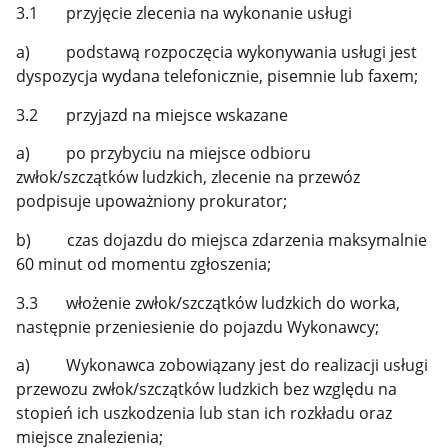
3.1 przyjęcie zlecenia na wykonanie usługi
a) podstawą rozpoczęcia wykonywania usługi jest
dyspozycja wydana telefonicznie, pisemnie lub faxem;
3.2 przyjazd na miejsce wskazane
a) po przybyciu na miejsce odbioru
zwłok/szczątków ludzkich, zlecenie na przewóz
podpisuje upoważniony prokurator;
b) czas dojazdu do miejsca zdarzenia maksymalnie
60 minut od momentu zgłoszenia;
3.3 włożenie zwłok/szczątków ludzkich do worka,
następnie przeniesienie do pojazdu Wykonawcy;
a) Wykonawca zobowiązany jest do realizacji usługi
przewozu zwłok/szczątków ludzkich bez względu na
stopień ich uszkodzenia lub stan ich rozkładu oraz
miejsce znalezienia;