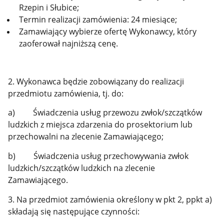
Rzepin i Słubice;
Termin realizacji zamówienia: 24 miesiące;
Zamawiający wybierze ofertę Wykonawcy, który
zaoferował najniższą cenę.
2. Wykonawca będzie zobowiązany do realizacji
przedmiotu zamówienia, tj. do:
a) Świadczenia usług przewozu zwłok/szczątków
ludzkich z miejsca zdarzenia do prosektorium lub
przechowalni na zlecenie Zamawiającego;
b) Świadczenia usług przechowywania zwłok
ludzkich/szczątków ludzkich na zlecenie
Zamawiającego.
3. Na przedmiot zamówienia określony w pkt 2, ppkt a)
składają się następujące czynności: