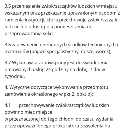
3.5 przeniesienie zwłok/szczątków ludzkich w miejscu
wskazanym oraz przekazanie uprawnionym osobom z
ramienia instytucji, która przechowuje zwłoki/szczątki
ludzkie lub udostępnia pomieszczenia do
przeprowadzania sekcji;
3.6 zapewnienie niezbędnych środków technicznych i
materiałów (pojazd specjalistyczny, nosze, worek);
3.7 Wykonawca zobowiązany jest do świadczenia
omawianych usług 24 godziny na dobę, 7 dni w
tygodniu.
4. Wytyczne dotyczące wykonywania przedmiotu
zamówienia określonego w pkt 2, ppkt b):
4.1 przechowywanie zwłok/szczątków ludzkich
powinno mieć miejsce
w przeznaczonej do tego chłodni do czasu wydania
przez upoważnionego prokuratora zezwolenia na