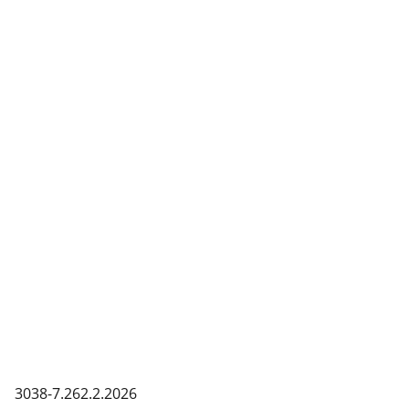
3038-7.262.2.2026