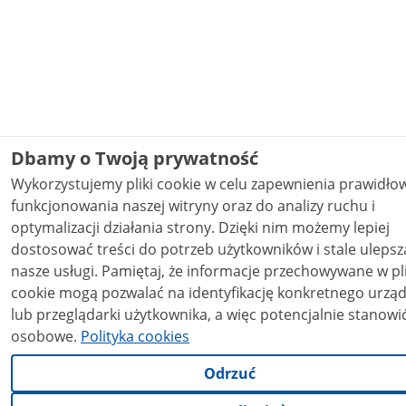
Dbamy o Twoją prywatność
Wykorzystujemy pliki cookie w celu zapewnienia prawidł
funkcjonowania naszej witryny oraz do analizy ruchu i
optymalizacji działania strony. Dzięki nim możemy lepiej
dostosować treści do potrzeb użytkowników i stale ulepsz
nasze usługi. Pamiętaj, że informacje przechowywane w plikach
cookie mogą pozwalać na identyfikację konkretnego urzą
lub przeglądarki użytkownika, a więc potencjalnie stanowi
osobowe.
Polityka cookies
Odrzuć