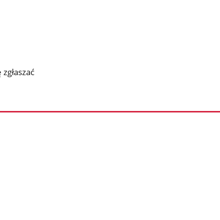
 zgłaszać