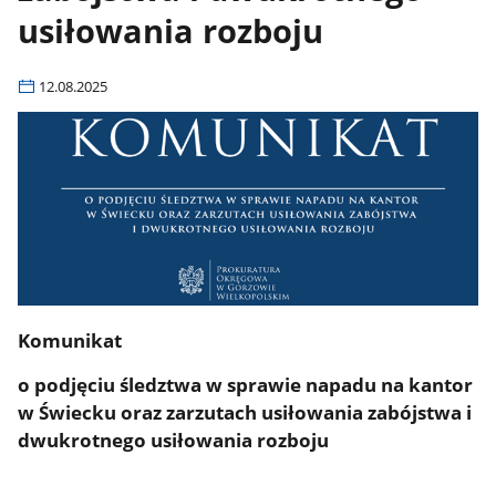
usiłowania rozboju
12.08.2025
Komunikat
o podjęciu śledztwa w sprawie napadu na kantor
w Świecku oraz zarzutach usiłowania zabójstwa i
dwukrotnego usiłowania rozboju