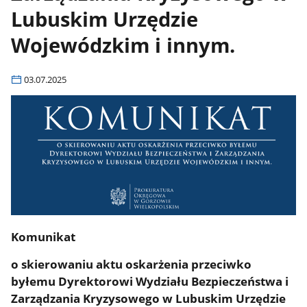
Lubuskim Urzędzie
Wojewódzkim i innym.
03.07.2025
Komunikat
o skierowaniu aktu oskarżenia przeciwko
byłemu Dyrektorowi Wydziału Bezpieczeństwa i
Zarządzania Kryzysowego w Lubuskim Urzędzie