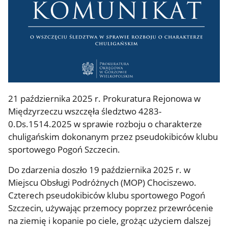
21 października 2025 r. Prokuratura Rejonowa w
Międzyrzeczu wszczęła śledztwo 4283-
0.Ds.1514.2025 w sprawie rozboju o charakterze
chuligańskim dokonanym przez pseudokibiców klubu
sportowego Pogoń Szczecin.
Do zdarzenia doszło 19 października 2025 r. w
Miejscu Obsługi Podróżnych (MOP) Chociszewo.
Czterech pseudokibiców klubu sportowego Pogoń
Szczecin, używając przemocy poprzez przewrócenie
na ziemię i kopanie po ciele, grożąc użyciem dalszej