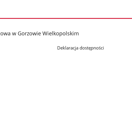
gowa w Gorzowie Wielkopolskim
Deklaracja dostępności